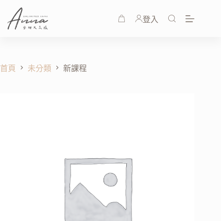
登入
首頁
未分類
新課程