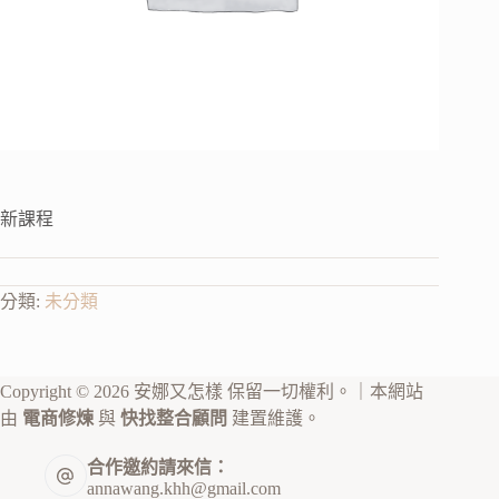
新課程
分類:
未分類
Copyright © 2026 安娜又怎樣 保留一切權利。｜本網站
由
電商修煉
與
快找整合顧問
建置維護。
合作邀約請來信：
annawang.khh@gmail.com