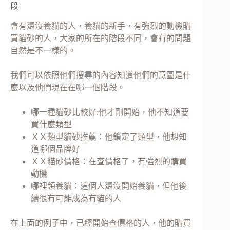
段
會有還沒養貓的人，養貓的新手，有強烈的動機購
買貓砂的人，大家的所在的階段不同，會有的問題
自然是不一樣的。
我們可以依照他們搜尋的內容知道他們的意圖是什
麼以及他們現在在哪一個階段。
哪一種貓砂比較好:他才剛開始，他不知道要
買什麼類型
ＸＸ類型貓砂推薦：他鎖定了類型，他想知
道哪個品牌好
ＸＸ貓砂價格：在查價格了，有強烈的購買
動機
哪裡領養貓：這個人還沒開始養貓，但他後
續很有可能成為有貓的人
在上面的例子中，已經開始查價格的人，他的購買