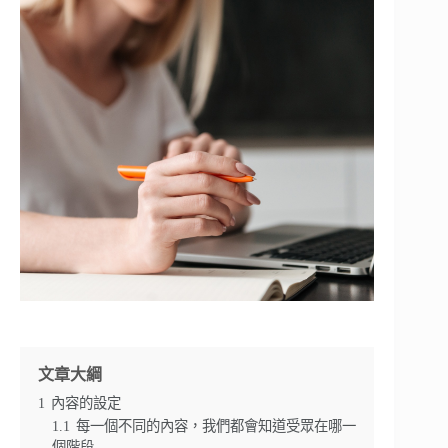
文章大綱
1
內容的設定
1.1
每一個不同的內容，我們都會知道受眾在哪一
個階段