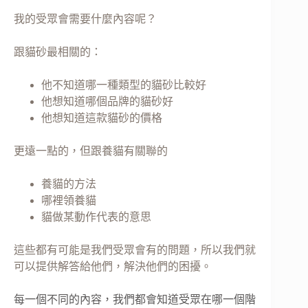
我的受眾會需要什麼內容呢？
跟貓砂最相關的：
他不知道哪一種類型的貓砂比較好
他想知道哪個品牌的貓砂好
他想知道這款貓砂的價格
更遠一點的，但跟養貓有關聯的
養貓的方法
哪裡領養貓
貓做某動作代表的意思
這些都有可能是我們受眾會有的問題，所以我們就
可以提供解答給他們，解決他們的困擾。
每一個不同的內容，我們都會知道受眾在哪一個階