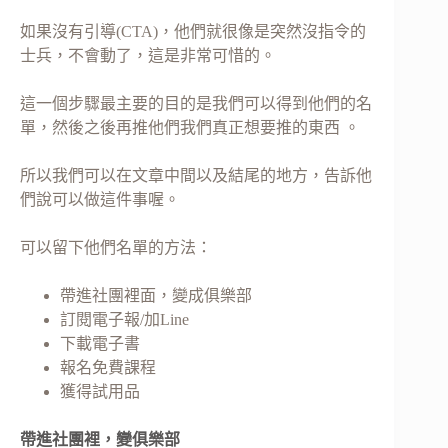
如果沒有引導(CTA)，他們就很像是突然沒指令的
士兵，不會動了，這是非常可惜的。
這一個步驟最主要的目的是我們可以得到他們的名
單，然後之後再推他們我們真正想要推的東西 。
所以我們可以在文章中間以及結尾的地方，告訴他
們說可以做這件事喔。
可以留下他們名單的方法：
帶進社團裡面，變成俱樂部
訂閱電子報/加Line
下載電子書
報名免費課程
獲得試用品
帶進社團裡，變俱樂部