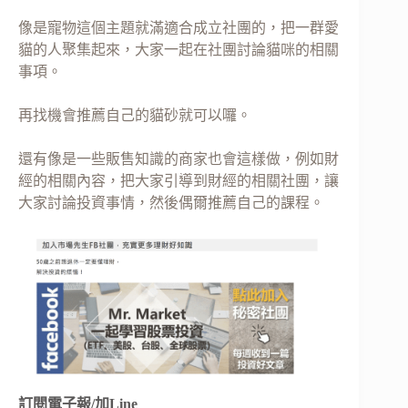
像是寵物這個主題就滿適合成立社團的，把一群愛
貓的人聚集起來，大家一起在社團討論貓咪的相關
事項。
再找機會推薦自己的貓砂就可以囉。
還有像是一些販售知識的商家也會這樣做，例如財
經的相關內容，把大家引導到財經的相關社團，讓
大家討論投資事情，然後偶爾推薦自己的課程。
訂閱電子報/加Line