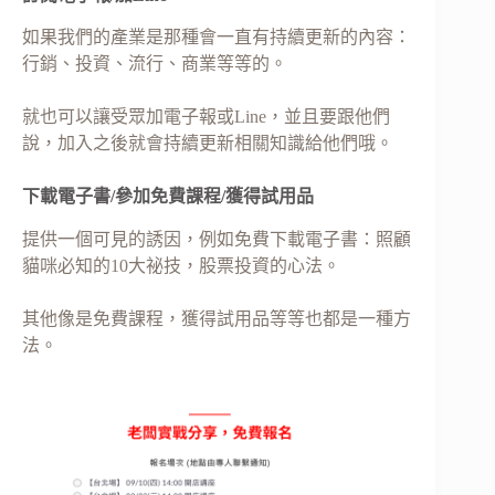
如果我們的產業是那種會一直有持續更新的內容：
行銷、投資、流行、商業等等的。
就也可以讓受眾加電子報或Line，並且要跟他們
說，加入之後就會持續更新相關知識給他們哦。
下載電子書/參加免費課程/獲得試用品
提供一個可見的誘因，例如免費下載電子書：照顧
貓咪必知的10大祕技，股票投資的心法。
其他像是免費課程，獲得試用品等等也都是一種方
法。