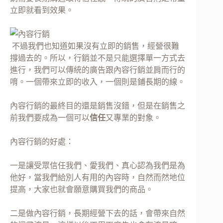
立即就看到效果。
不過我們也知道如果沒有立即的銷售，經營很難
撐過去的。所以，行銷並不是只能選擇單一方式去
進行，我們可以傳統的廣告跟內容行銷並肩而行的
唷。一個帶來立即的收入，一個則是鋪長期的線。
內容行銷的最終目的還是銷售沒錯，但是在銷售之
前我們要成為一個可以
信任
又專業的對象。
內容行銷的好處：
一是讓受眾信任我們、愛我們、真心認為我們是為
他好，當我們給別人有用的內容時，自然而然地位
提高，大家也就會願意購買我們的商品。
二是做內容行銷，長期經營下去的話，會帶來自然