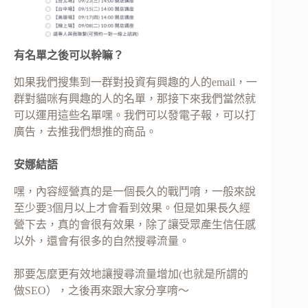
有名單之後可以幹嘛？
如果我們搜集到一群對投資有興趣的人的email，一
群對貓咪有興趣的人的名單，那接下來我們當然就
可以運用這些名單嘿。我們可以發電子報，可以打
廣告，去推我們想推的商品。
安娜結語
嘿，內容經營真的是一個長久的戰鬥唷，一般來說
至少要3個月以上才會看到效果。但是如果長久經
營下去，真的會很有效果，除了讓受眾產生信任感
以外，還會有很多的自然搜尋流量。
那要怎麼更有效地讓搜尋流量增加(也就是所謂的
做SEO），之後再來跟大家分享唷～