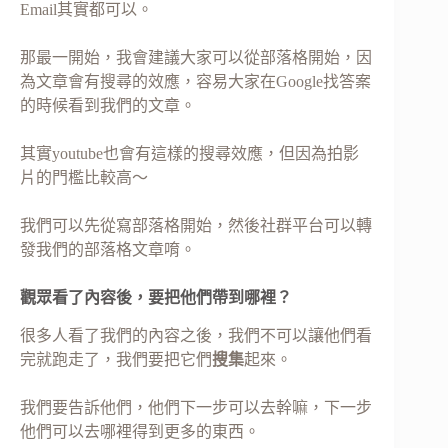
Email其實都可以。
那最一開始，我會建議大家可以從部落格開始，因
為文章會有搜尋的效應，容易大家在Google找答案
的時候看到我們的文章。
其實youtube也會有這樣的搜尋效應，但因為拍影
片的門檻比較高～
我們可以先從寫部落格開始，然後社群平台可以轉
發我們的部落格文章唷。
觀眾看了內容後，要把他們帶到哪裡？
很多人看了我們的內容之後，我們不可以讓他們看
完就跑走了，我們要把它們
搜集
起來。
我們要告訴他們，他們下一步可以去幹嘛，下一步
他們可以去哪裡得到更多的東西。