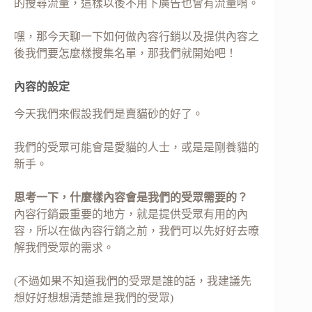
的搜尋流量，這樣以後不用下廣告也會有流量唷。
嘿，那今天聊一下如何做內容行銷以及提供內容之
後我們要怎麼樣搜集名單，那我們就開始吧！
內容的設定
今天我們來假設我們是賣貓砂的好了。
我們的受眾可能會是愛貓的人士，或是是剛養貓的
新手。
思考一下，什麼樣內容會是我們的受眾需要的？
內容行銷最重要的地方，就是提供受眾有用的內
容，所以在做內容行銷之前，我們可以先好好去暸
解我們受眾的需求。
(不過如果不知道我們的受眾是誰的話，我建議先
想好好想想清楚誰是我們的受眾)