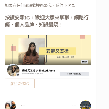
如果有任何問題歡迎聯繫我，我們下次見！
按讚安娜IG，歡迎大家來聊聊，網路行
銷、個人品牌、知識變現
！
前往安娜IG
上一
下一